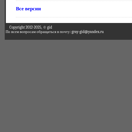
Все версии
Copyright 2012-2025, © gid
По всем вопросам обращаться в почту: gray-gid@yandex.ru