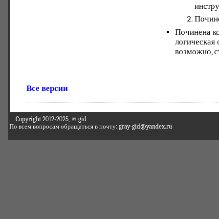
инстру
Почине
Починена ко
логическая 
возможно, с
Все версии
Copyright 2012-2025, © gid
По всем вопросам обращаться в почту: gray-gid@yandex.ru