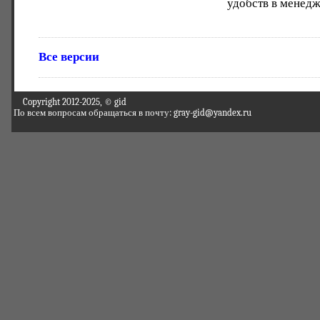
удобств в менед
Все версии
Copyright 2012-2025, © gid
По всем вопросам обращаться в почту: gray-gid@yandex.ru