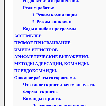
Недостатки и ограничения.
Режим работы:
1. Режим компиляции.
2. Режим линковки.
Коды ошибок программы.
АССЕМБЛЕР
ПРЯМОЕ ПРИСВАИВАНИЕ.
ИМЕНА РЕГИСТРОВ.
АРИФМЕТИЧЕСКИЕ ВЫРАЖЕНИЯ.
МЕТОДЫ АДРЕСАЦИИ, КОМАНДЫ.
ПСЕВДОКОМАНДЫ.
Описание работы со скриптами.
Что такое скрипт и зачем он нужен.
Формат скрипта.
Команды скрипта.
Двухоперандные команды.