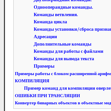
Однооперандные команды.
Команды ветвления.
Команда цикла
Команды установки/сброса призна
Адресации
Дополнительные команды
Команды для работы с файлами
Команды для вывода текста
Примеры
Примеры работы с блоком расширенной арифм
КОМПИЛЯЦИЯ
Пример команд для компиляции оверл
ОШИБКИ ПРИ ТРАНСЛЯЦИИ
Конвертер бинарных объектов в объектные мод