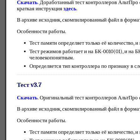
Скачать
. Доработанный тест контроллеров АльтПро
краткая инструкция
здесь
.
В архиве исходник, скомпилированный файл в формате 
Особенности работы.
Тест памяти определяет только её количество, и
Тест режимов работает и на БК-0010(01), и на 
человекопонятным.
Определяется тип контроллера по признаку в сл
Тест v3.7
Скачать
. Оригинальный тест контроллеров АльтПро
В архиве исходник, скомпилированный файл в формате 
Особенности работы.
Тест памяти определяет только её количество, и