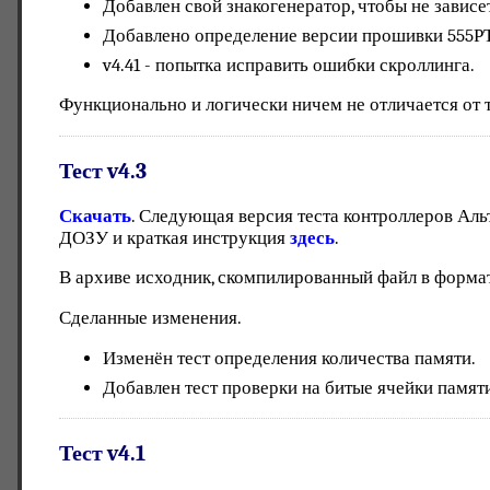
Добавлен свой знакогенератор, чтобы не зависе
Добавлено определение версии прошивки 555РТ
v4.41 - попытка исправить ошибки скроллинга.
Функционально и логически ничем не отличается от 
Тест v4.3
Скачать
. Следующая версия теста контроллеров Аль
ДОЗУ и краткая инструкция
здесь
.
В архиве исходник, скомпилированный файл в формате 
Сделанные изменения.
Изменён тест определения количества памяти.
Добавлен тест проверки на битые ячейки памят
Тест v4.1