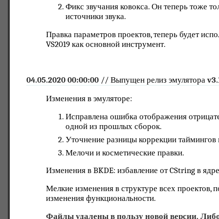
Фикс звучания ковокса. Он теперь тоже то
источники звука.
Правка параметров проектов, теперь будет исп
VS2019 как основной инструмент.
04.05.2020 00:00:00
// Выпущен релиз эмулятора
v3.
Изменения в эмуляторе:
Исправлена ошибка отображения отрицате
одной из прошлых сборок.
Уточнение разницы коррекции таймингов 
Мелочи и косметические правки.
Изменения в BKDE: избавление от CString в ядре
Мелкие изменения в структуре всех проектов, п
изменения функциональности.
Файлы удалены в пользу новой версии. Либо