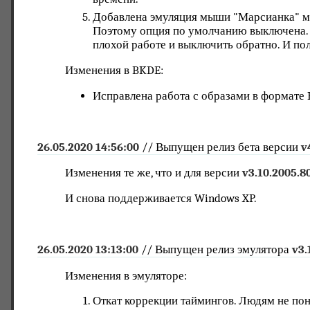
Добавлена эмуляция мыши "Марсианка" ме
Поэтому опция по умолчанию выключена. 
плохой работе и выключить обратно. И по
Изменения в BKDE:
Исправлена работа с образами в формате R
26.05.2020 14:56:00
// Выпущен релиз бета версии
v
Изменения те же, что и для версии
v3.10.2005.8
И снова поддерживается Windows XP.
26.05.2020 13:13:00
// Выпущен релиз эмулятора
v3.
Изменения в эмуляторе:
Откат коррекции таймингов. Людям не пон