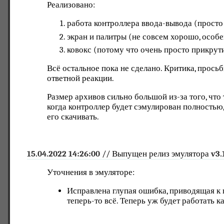
Реализовано:
работа контроллера ввода-вывода (просто
экран и палитры (не совсем хорошо, особ
ковокс (потому что очень просто прикрут
Всё остальное пока не сделано. Критика, прось
ответной реакции.
Размер архивов сильно большой из-за того, что 
когда контроллер будет сэмулирован полностью, 
его скачивать.
15.04.2022 14:26:00
// Выпущен релиз эмулятора
v3.
Уточнения в эмуляторе:
Исправлена глупая ошибка, приводящая к 
теперь-то всё. Теперь уж будет работать к