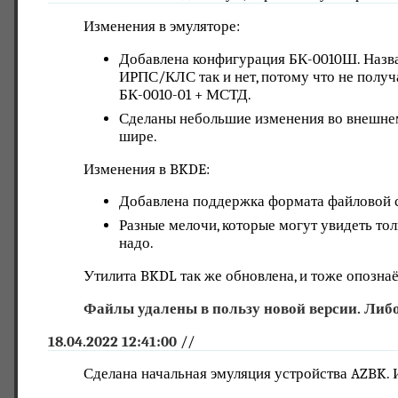
Изменения в эмуляторе:
Добавлена конфигурация БК-0010Ш. Назван
ИРПС/КЛС так и нет, потому что не получа
БК-0010-01 + МСТД.
Сделаны небольшие изменения во внешне
шире.
Изменения в BKDE:
Добавлена поддержка формата файловой
Разные мелочи, которые могут увидеть тол
надо.
Утилита BKDL так же обновлена, и тоже опознаё
Файлы удалены в пользу новой версии. Либо
18.04.2022 12:41:00
//
Сделана начальная эмуляция устройства AZBK.