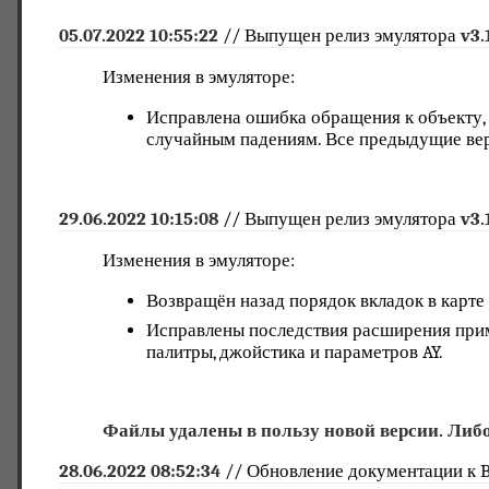
05.07.2022 10:55:22
// Выпущен релиз эмулятора
v3.
Изменения в эмуляторе:
Исправлена ошибка обращения к объекту,
случайным падениям. Все предыдущие в
29.06.2022 10:15:08
// Выпущен релиз эмулятора
v3.
Изменения в эмуляторе:
Возвращён назад порядок вкладок в карте
Исправлены последствия расширения прим
палитры, джойстика и параметров AY.
Файлы удалены в пользу новой версии. Либо
28.06.2022 08:52:34
// Обновление документации к 