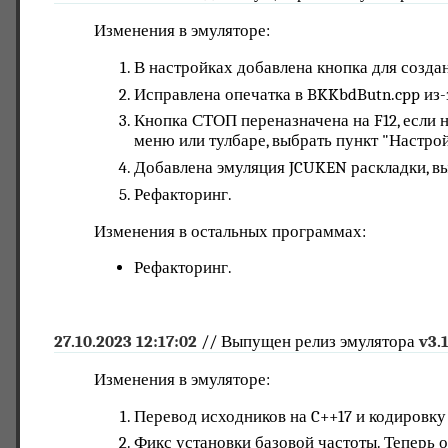
Изменения в эмуляторе:
В настройках добавлена кнопка для созда
Исправлена опечатка в BKKbdButn.cpp из
Кнопка СТОП переназначена на F12, если н
меню или тулбаре, выбрать пункт "Настройк
Добавлена эмуляция JCUKEN раскладки, вы
Рефакторинг.
Изменения в остальных программах:
Рефакторинг.
27.10.2023 12:17:02
// Выпущен релиз эмулятора
v3.
Изменения в эмуляторе:
Перевод исходников на C++17 и кодировку 
Фикс установки базовой частоты. Теперь он