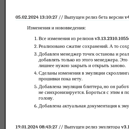
05.02.2024 13:10:27
// Выпущен релиз бета версии
v
Изменения и нововведения:
Все изменения из релизов
v3.13.2310.1055
Реализовано сжатие сохранений. А то сох
Добавлен менеджер точек останова и реал
добавлять только из этого менеджера. Это
лишнее нужно закрыть и открыть заново.
Сделаны изменения в эмуляции скроллинга
прошивки пока нету.
Добавлена эмуляция блиттера, но он работ
не синхронизируется. Бороться с этим я по
голову.
Добавлена актуальная документация к эму
19.01.2024 08:43:27
// Выпущен релиз эмулятора
v3.