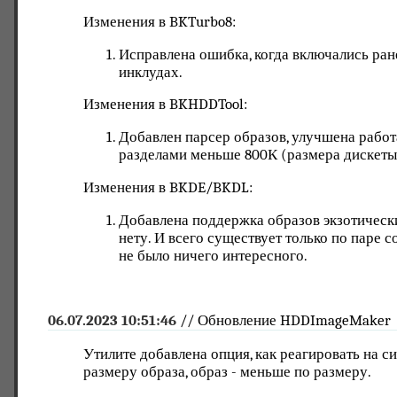
Изменения в BKTurbo8:
Исправлена ошибка, когда включались ран
инклудах.
Изменения в BKHDDTool:
Добавлен парсер образов, улучшена работ
разделами меньше 800К (размера дискеты
Изменения в BKDE/BKDL:
Добавлена поддержка образов экзотических
нету. И всего существует только по паре 
не было ничего интересного.
06.07.2023 10:51:46
// Обновление HDDImageMaker
Утилите добавлена опция, как реагировать на с
размеру образа, образ - меньше по размеру.