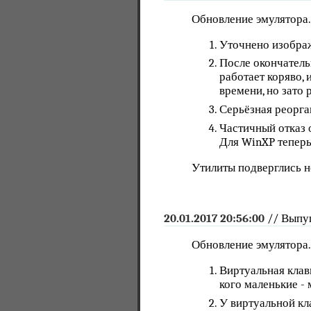
Обновление эмулятора
Уточнено изобра
После окончатель
работает коряво,
времени, но зато 
Серьёзная реорга
Частичный отказ 
Для WinXP теперь
Утилиты подверглись 
20.01.2017 20:56:00
// Выпу
Обновление эмулятора
Виртуальная клав
кого маленькие -
У виртуальной кл