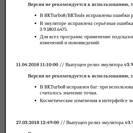
Версия не рекомендуется к использованию,
В BKTurbo8/BKTools исправлены ошибки р
В эмуляторе исправлена серьёзная ошибка
3.9.1803.6475.
Для всех программ: применение подсказок V
изменений и нововведений.
11.04.2018 11:10:00
// Выпущен релиз эмулятора
v3.
Версия не рекомендуется к использованию,
В BKTurbo8 исправлен баг: при использов
считалось значение точки.
Косметические изменения в интерфейсе эм
27.03.2018 12:49:00
// Выпущен релиз эмулятора
v3.