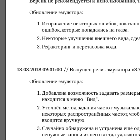
Версия не рекомендуется к использованию,
Обновление эмулятора:
Исправление некоторых ошибок, показанны
ошибок, которые попадались на глаза.
Некоторые улучшения внешнего вида, сде
Рефакторинг и перетасовка кода.
13.03.2018 09:31:00
// Выпущен релиз эмулятора
v3.
Обновление эмулятора:
Добавлена возможность задавать размеры 
находится в меню "Вид".
Уточнён метод задания частот музыкально
некоторых распространённых частот, чтобы
вводится вручную.
Случайно обнаружена и устранена ещё одн
ненужные записи из него всегда удаляютс